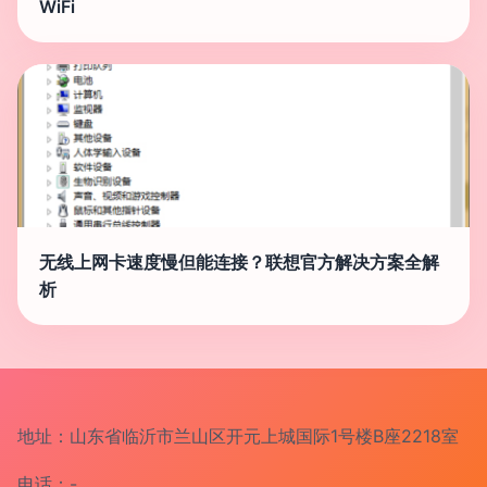
WiFi
无线上网卡速度慢但能连接？联想官方解决方案全解
析
地址：山东省临沂市兰山区开元上城国际1号楼B座2218室
电话：-