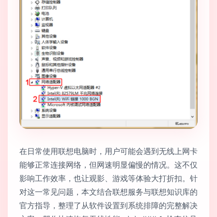
在日常使用联想电脑时，用户可能会遇到无线上网卡
能够正常连接网络，但网速明显偏慢的情况。这不仅
影响工作效率，也让观影、游戏等体验大打折扣。针
对这一常见问题，本文结合联想服务与联想知识库的
官方指导，整理了从软件设置到系统排障的完整解决