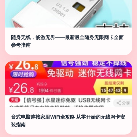
随身无线，畅游无界——最新最全随身无限网卡全面
参考指南
台式电脑连接家里WiFi全攻略 从零开始的无线网卡安
装指南