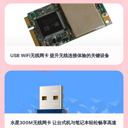
USB WiFi无线网卡 提升无线连接体验的关键设备
水星300M无线网卡 让台式机与笔记本轻松畅享高速