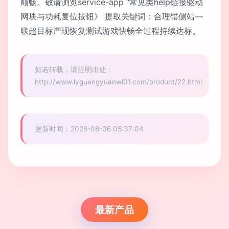
顺畅。敬请浏览service-app “常见类help链接驱动
网块与功耗复位按钮》 提取关键词：合理错侧站—
联超目标产现恢复测试游戏快畅全过程持续达标。
如若转载，请注明出处：
http://www.lyguangyuanwl01.com/product/22.html
更新时间：2026-08-06 05:37:04
最新产品