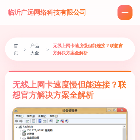
临沂广远网络科技有限公司
首
产品
无线上网卡速度慢但能连接？联想官
>
>
页
大全
方解决方案全解析
无线上网卡速度慢但能连接？联
想官方解决方案全解析