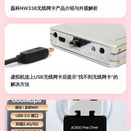
磊科NW338无线网卡产品介绍与外观解析
虚拟机连上USB无线网卡后提示“找不到无线网卡”的
解决方法