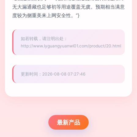
无大漏通藏也足够初等用途覆盖无虞。预期相当满意
度较为侧重美来上网安全性。”}
如若转载，请注明出处：
http://www.lyguangyuanwl01.com/product/20.html
更新时间：2026-08-08 07:27:46
最新产品