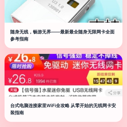
随身无线，畅游无界——最新最全随身无限网卡全面
参考指南
台式电脑连接家里WiFi全攻略 从零开始的无线网卡安
装指南