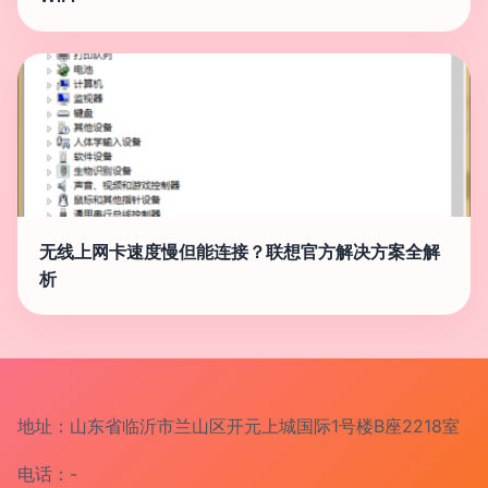
无线上网卡速度慢但能连接？联想官方解决方案全解
析
地址：山东省临沂市兰山区开元上城国际1号楼B座2218室
电话：-