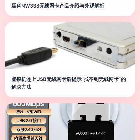
磊科NW338无线网卡产品介绍与外观解析
虚拟机连上USB无线网卡后提示“找不到无线网卡”的
解决方法