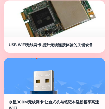
USB WiFi无线网卡 提升无线连接体验的关键设备
水星300M无线网卡 让台式机与笔记本轻松畅享高速
WiFi